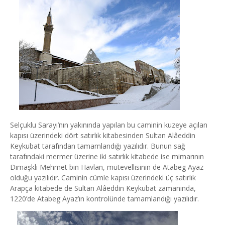
Selçuklu Sarayı’nın yakınında yapılan bu caminin kuzeye açılan
kapısı üzerindeki dört satırlık kitabesinden Sultan Alâeddin
Keykubat tarafından tamamlandığı yazılıdır. Bunun sağ
tarafındaki mermer üzerine iki satırlık kitabede ise mimarının
Dımaşklı Mehmet bin Havlan, mütevellisinin de Atabeg Ayaz
olduğu yazılıdır. Caminin cümle kapısı üzerindeki üç satırlık
Arapça kitabede de Sultan Alâeddin Keykubat zamanında,
1220’de Atabeg Ayaz’ın kontrolünde tamamlandığı yazılıdır.