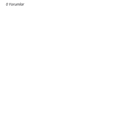
0 Yorumlar